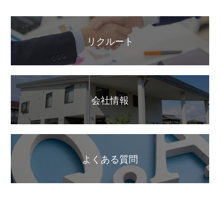
リクルート
会社情報
よくある質問