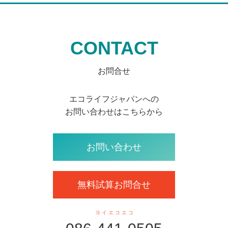
CONTACT
お問合せ
エコライフジャパンへの
お問い合わせはこちらから
お問い合わせ
無料試算お問合せ
ヨ イ エ コ エ コ