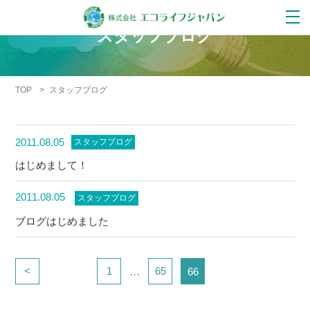
スタッフブログ
TOP
>
スタッフブログ
2011.08.05
スタッフブログ
はじめまして！
2011.08.05
スタッフブログ
ブログはじめました
<
1
65
…
66