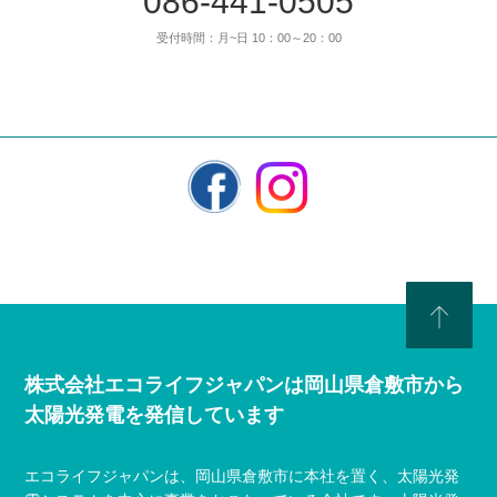
086-441-0505
受付時間：月~日 10：00～20：00
株式会社エコライフジャパンは岡山県倉敷市から
太陽光発電を発信しています
エコライフジャパンは、岡山県倉敷市に本社を置く、太陽光発