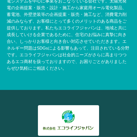
電システムを中心に事業をおこなっている会社です。太陽光発
電の企画提案・販売・設計・施工から家庭用オール電化製品、
蓄電池、外壁塗装等の企画提案・販売・施工など、消費電力削
減のみならず、お客様にとって多くのメリットのある商品をご
提供しております。私たちエコライフジャパンは、地域と共に
成長していける企業であるために、住宅のお悩みに真摯に向き
合い、しっかりお客様と向き合い対応させていただきます。エ
ネルギー問題はSDGsによる影響もあって、注目されている分野
です。エコライフジャパンは社会的ニーズがさらに高まりつつ
あるエコ商材を扱っておりますので、お困りごとがありました
らぜひ気軽にご相談ください。