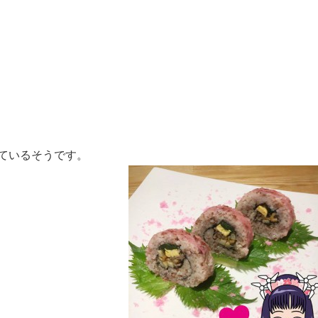
ているそうです。