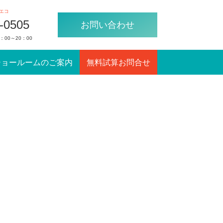
エコ
-0505
お問い合わせ
：00～20：00
ショールームのご案内
無料試算お問合せ