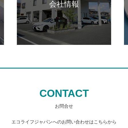
会社情報
CONTACT
お問合せ
エコライフジャパンへの
お問い合わせはこちらから