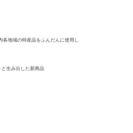
県内各地域の特産品をふんだんに使用し
うと生み出した新商品