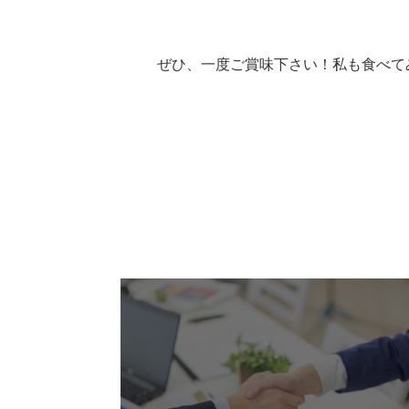
ぜひ、一度ご賞味下さい！私も食べてみた